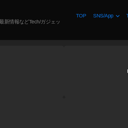
TOP
SNS/App
AI最新情報などTech/ガジェッ