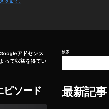
きを読む
検索
Googleアドセンス
よって収益を得てい
エピソード
最新記事