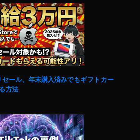
売りセール、年末購入済みでもギフトカー
る方法