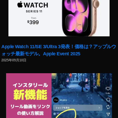
Apple Watch 11/SE 3/Ultra 3発表！価格は？アップルウ
ォッチ最新モデル。Apple Event 2025
2025年09月10日