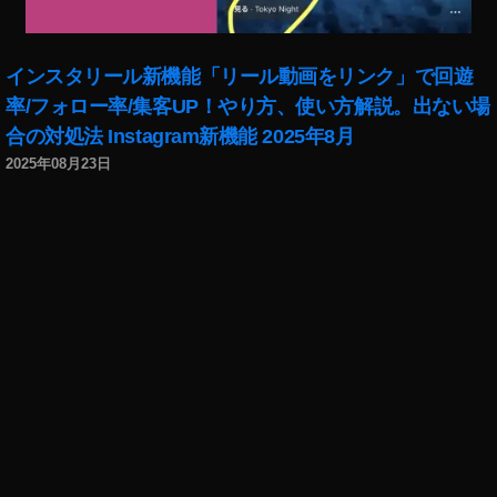
インスタリール新機能「リール動画をリンク」で回遊
率/フォロー率/集客UP！やり方、使い方解説。出ない場
合の対処法 Instagram新機能 2025年8月
2025年08月23日