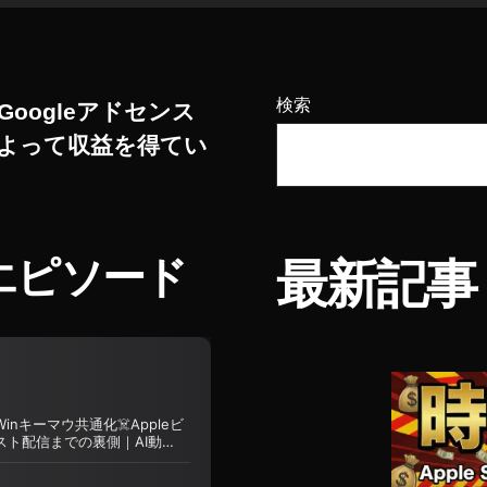
検索
Googleアドセンス
よって収益を得てい
エピソード
最新記事