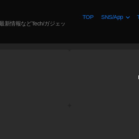
TOP
SNS/App
AI最新情報などTech/ガジェッ