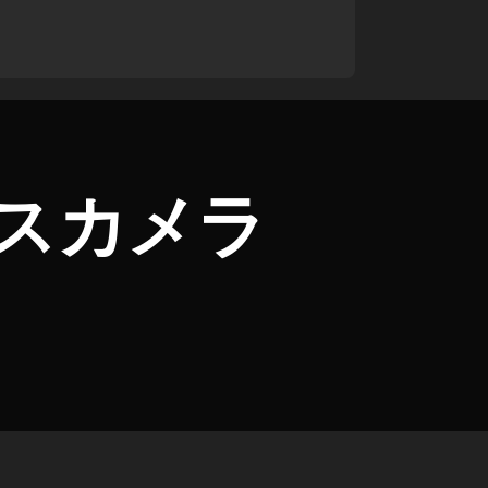
レスカメラ