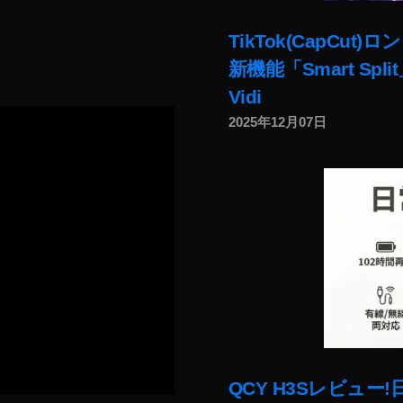
TikTok(CapC
新機能「Smart Sp
Vidi
2025年12月07日
QCY H3Sレビュ