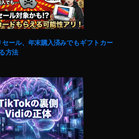
売りセール、年末購入済みでもギフトカー
る方法