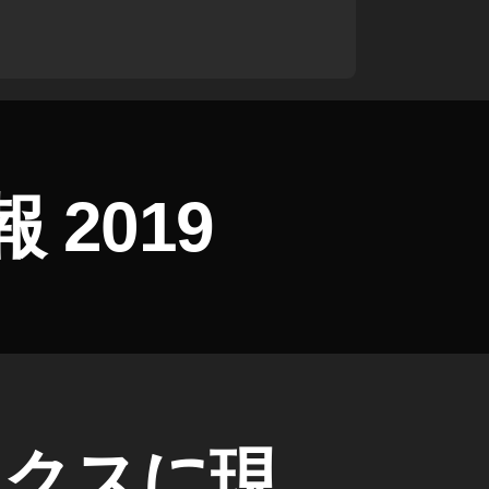
 2019
ックスに現