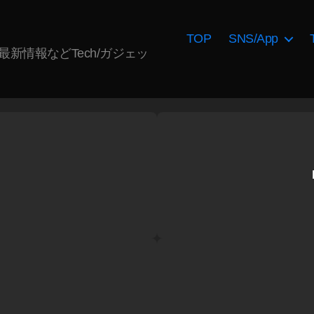
TOP
SNS/App
AI最新情報などTech/ガジェッ