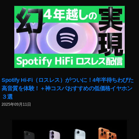
Spotify Hi-Fi（ロスレス）がついに！4年半待ちわびた
高音質を体験！＋神コスパおすすめの低価格イヤホン
３選
2025年09月11日