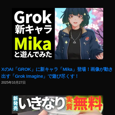
XのAI「GROK」に新キャラ「Mika」登場！画像が動き
出す「Grok Imagine」で遊び尽くす！
2025年10月27日