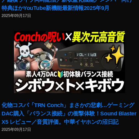
特典ほかYouTube新機能最新情報2025年9月
2025年09月17日
化物コスパ「TRN Conch」まさかの悲劇…ゲーミング
DAC購入「バランス接続」の衝撃体験！Sound Blaster
X5 レビュー／音質評価。中華イヤホンの沼日記
2025年09月17日