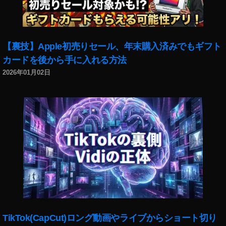
【裏技】Apple初売りセール、年末購入済みでもギフト
カードを後から手に入れる方法
2026年01月02日
TikTok(CapCut)ロング動画やライブからショート切り