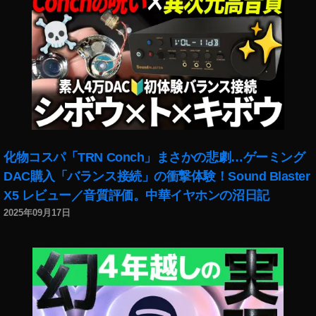
化物コスパ「TRN Conch」まさかの悲劇…ゲーミング
DAC購入「バランス接続」の衝撃体験！Sound Blaster
X5 レビュー／音質評価。中華イヤホンの沼日記
2025年09月17日