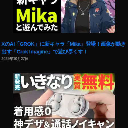
XのAI「GROK」に新キャラ「Mika」登場！画像が動き
出す「Grok Imagine」で遊び尽くす！
2025年10月27日