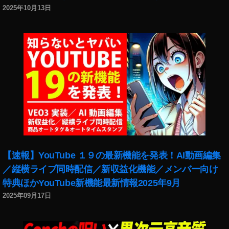
2025年10月13日
【速報】YouTube １９の最新機能を発表！AI動画編集
／縦横ライブ同時配信／新収益化機能／メンバー向け
特典ほかYouTube新機能最新情報2025年9月
2025年09月17日