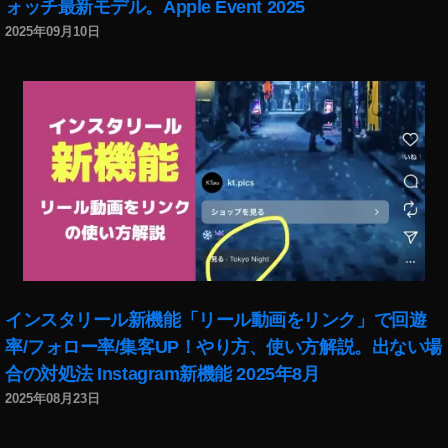
ォッチ最新モデル。Apple Event 2025
2025年09月10日
インスタリール新機能「リール動画をリンク」で回遊
率/フォロー率/集客UP！やり方、使い方解説。出ない場
合の対処法 Instagram新機能 2025年8月
2025年08月23日