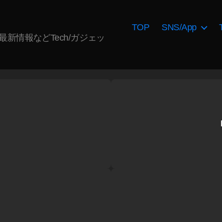
TOP
SNS/App
AI最新情報などTech/ガジェッ