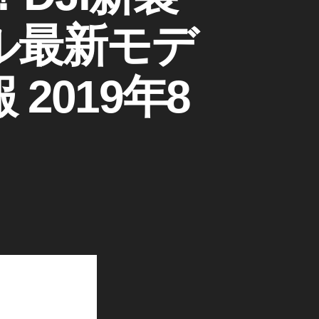
ル最新モデ
2019年8