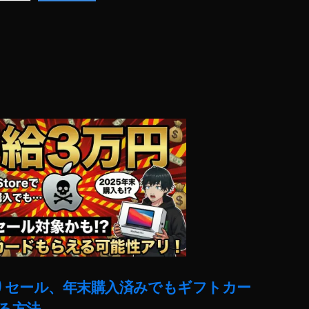
売りセール、年末購入済みでもギフトカー
る方法