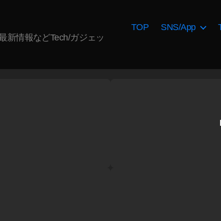
TOP
SNS/App
AI最新情報などTech/ガジェッ