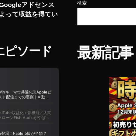
検索
Googleアドセンス
よって収益を得てい
エピソード
最新記事