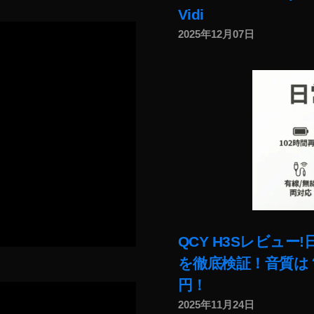
Vidi
2025年12月07日
QCY H3Sレビュ
を徹底検証！音質は？
円！
2025年11月24日