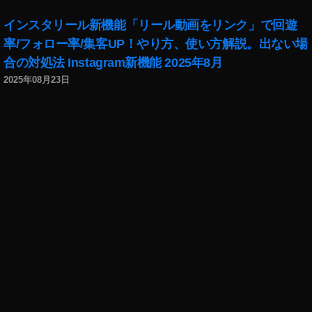
インスタリール新機能「リール動画をリンク」で回遊
率/フォロー率/集客UP！やり方、使い方解説。出ない場
合の対処法 Instagram新機能 2025年8月
2025年08月23日