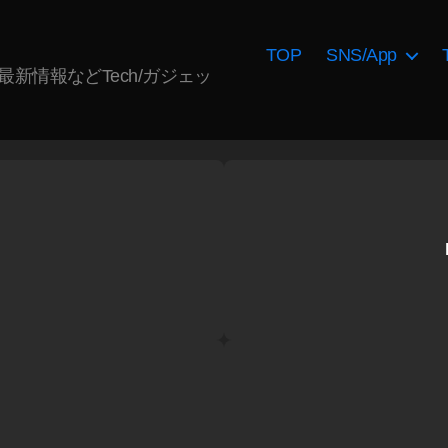
TOP
SNS/App
AI最新情報などTech/ガジェッ