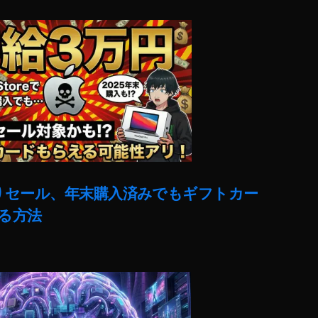
売りセール、年末購入済みでもギフトカー
る方法