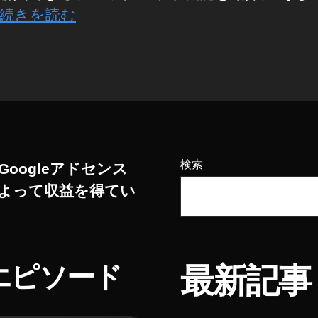
続きを読む
検索
Googleアドセンス
よって収益を得てい
エピソード
最新記事