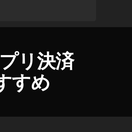
アプリ決済
すすめ