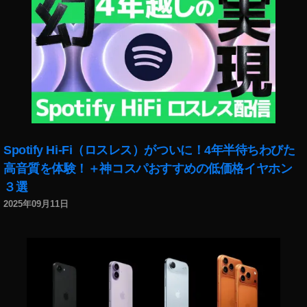
Spotify Hi-Fi（ロスレス）がついに！4年半待ちわびた
高音質を体験！＋神コスパおすすめの低価格イヤホン
３選
2025年09月11日