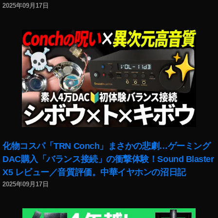
2025年09月17日
化物コスパ「TRN Conch」まさかの悲劇…ゲーミング
DAC購入「バランス接続」の衝撃体験！Sound Blaster
X5 レビュー／音質評価。中華イヤホンの沼日記
2025年09月17日