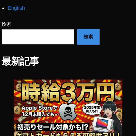
English
検索
検索
最新記事