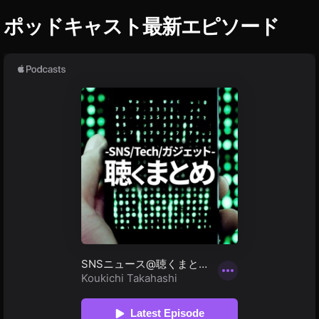
ポッドキャスト最新エピソード