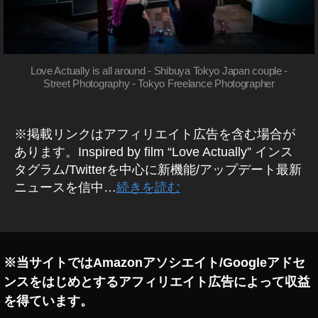
Love Actually is all around - Shibuya Tokyo Japan couple -
Street Photography - Tokyo Freelance Photographer
※掲載リンクはアフィリエイト広告を含む場合が
あります。Inspired by film “Love Actually” インス
タグラム/Twitterを中心に新機能/アップデート最新
ニュースを信中…
続きを読む
※当サイトではAmazonアソシエイト/Googleアドセ
ンスをはじめとするアフィリエイト広告によって収益
を得ています。