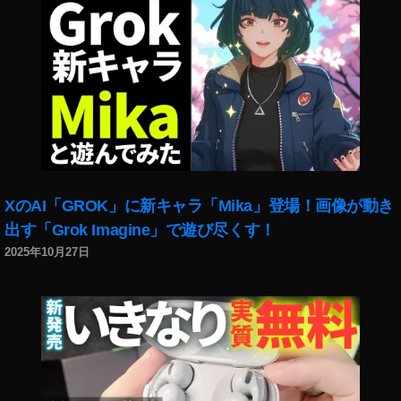
XのAI「GROK」に新キャラ「Mika」登場！画像が動き
出す「Grok Imagine」で遊び尽くす！
2025年10月27日