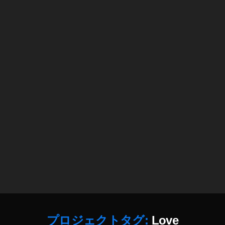
プロジェクトタグ:
Love
作