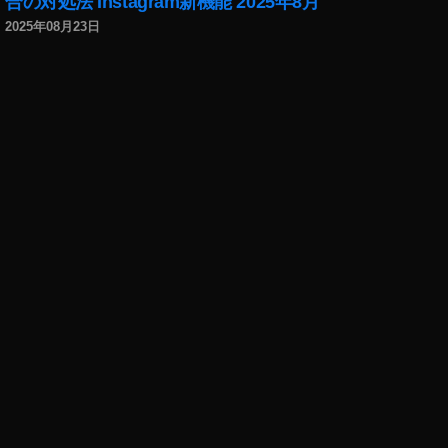
合の対処法 Instagram新機能 2025年8月
2025年08月23日