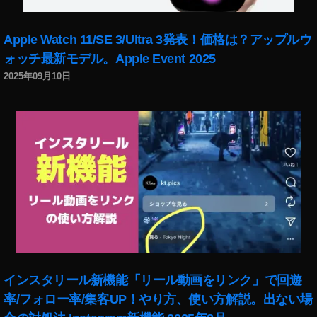
Apple Watch 11/SE 3/Ultra 3発表！価格は？アップルウ
ォッチ最新モデル。Apple Event 2025
2025年09月10日
インスタリール新機能「リール動画をリンク」で回遊
率/フォロー率/集客UP！やり方、使い方解説。出ない場