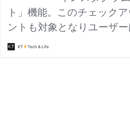
ト」機能。このチェックア
ントも対象となりユーザー
KT
Tech & Life